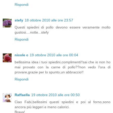
Rispondi
stefy
18 ottobre 2010 alle ore 23:57
Questi spiedini di pollo devono essere veramente molto
gustosi....notte...stefy
Rispondi
nicole c
19 ottobre 2010 alle ore 00:04
bellissima idea i tuoi spiedini,complimenti!!sai che io non ho
mai provato con la carne di pollo??non vedo l'ora di
provare,grazie per lo spunto,un abbraccio!!
Rispondi
Raffaella
19 ottobre 2010 alle ore 00:50
Ciao Fabi,bellissimi questi spiedini e poi al forno,sono
ancora più leggeri e meno calorici.
Brava!