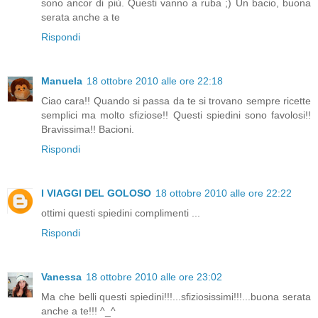
sono ancor di più. Questi vanno a ruba ;) Un bacio, buona
serata anche a te
Rispondi
Manuela
18 ottobre 2010 alle ore 22:18
Ciao cara!! Quando si passa da te si trovano sempre ricette
semplici ma molto sfiziose!! Questi spiedini sono favolosi!!
Bravissima!! Bacioni.
Rispondi
I VIAGGI DEL GOLOSO
18 ottobre 2010 alle ore 22:22
ottimi questi spiedini complimenti ...
Rispondi
Vanessa
18 ottobre 2010 alle ore 23:02
Ma che belli questi spiedini!!!...sfiziosissimi!!!...buona serata
anche a te!!! ^_^