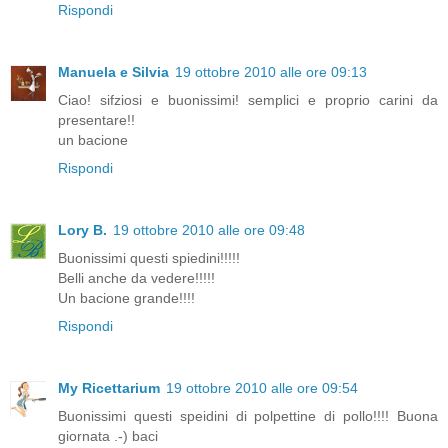
Rispondi
Manuela e Silvia
19 ottobre 2010 alle ore 09:13
Ciao! sifziosi e buonissimi! semplici e proprio carini da
presentare!!
un bacione
Rispondi
Lory B.
19 ottobre 2010 alle ore 09:48
Buonissimi questi spiedini!!!!!
Belli anche da vedere!!!!!
Un bacione grande!!!!
Rispondi
My Ricettarium
19 ottobre 2010 alle ore 09:54
Buonissimi questi speidini di polpettine di pollo!!!! Buona
giornata .-) baci