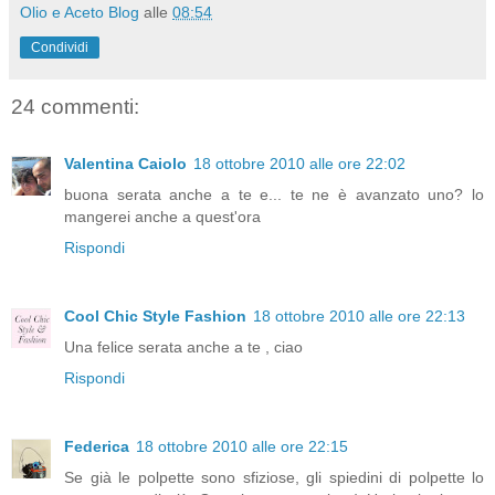
Olio e Aceto Blog
alle
08:54
Condividi
24 commenti:
Valentina Caiolo
18 ottobre 2010 alle ore 22:02
buona serata anche a te e... te ne è avanzato uno? lo
mangerei anche a quest'ora
Rispondi
Cool Chic Style Fashion
18 ottobre 2010 alle ore 22:13
Una felice serata anche a te , ciao
Rispondi
Federica
18 ottobre 2010 alle ore 22:15
Se già le polpette sono sfiziose, gli spiedini di polpette lo