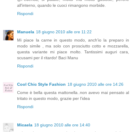
all'interno, quando le cuoci rimangono morbide.
Rispondi
Manuela
18 giugno 2010 alle ore 11:22
Mi piace la carne in questo modo, anch'io la preparo in
modo simile , ma solo con prosciutto cotto e mozzarella,
questa variante mi piace molto. Tantissimi auguri cara,
scusami per il ritardo! Baci Manu
Rispondi
Cool Chic Style Fashion
18 giugno 2010 alle ore 14:26
Come è bella questa mattonella..non avevo mai pensato al
tritato in questo modo, grazie per l'idea
Rispondi
Micaela
18 giugno 2010 alle ore 14:40