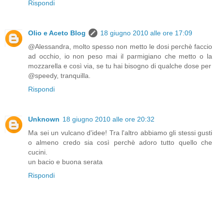
Rispondi
Olio e Aceto Blog
18 giugno 2010 alle ore 17:09
@Alessandra, molto spesso non metto le dosi perchè faccio
ad occhio, io non peso mai il parmigiano che metto o la
mozzarella e così via, se tu hai bisogno di qualche dose per
@speedy, tranquilla.
Rispondi
Unknown
18 giugno 2010 alle ore 20:32
Ma sei un vulcano d'idee! Tra l'altro abbiamo gli stessi gusti
o almeno credo sia così perchè adoro tutto quello che
cucini.
un bacio e buona serata
Rispondi