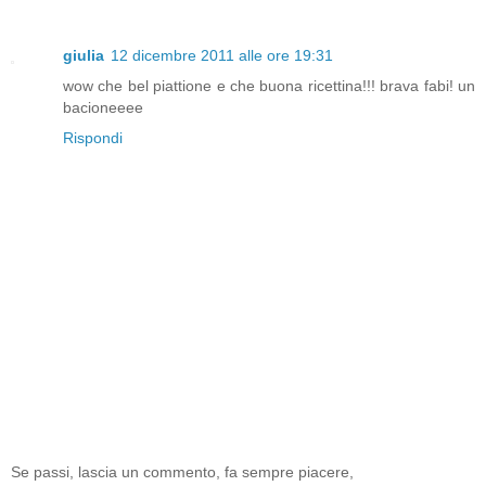
giulia
12 dicembre 2011 alle ore 19:31
wow che bel piattione e che buona ricettina!!! brava fabi! un
bacioneeee
Rispondi
Se passi, lascia un commento, fa sempre piacere,