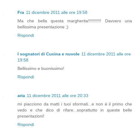
Fra
11 dicembre 2011 alle ore 19:58
Ma che bella questa margherita!!!!!!!!!!! Davvero una
bellissima presentazione ;)
Rispondi
I sognatori di Cucina e nuvole
11 dicembre 2011 alle ore
19:58
Bellissimo e buonissimo!
Rispondi
aria
11 dicembre 2011 alle ore 20:33
mi piacciono da matti i tuoi sformati...e non è il primo che
vedo e che dico di rifare...soprattutto in queste belle
presentazioni!
Rispondi