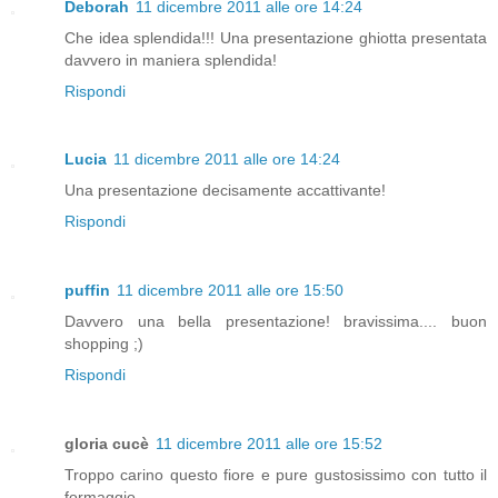
Deborah
11 dicembre 2011 alle ore 14:24
Che idea splendida!!! Una presentazione ghiotta presentata
davvero in maniera splendida!
Rispondi
Lucia
11 dicembre 2011 alle ore 14:24
Una presentazione decisamente accattivante!
Rispondi
puffin
11 dicembre 2011 alle ore 15:50
Davvero una bella presentazione! bravissima.... buon
shopping ;)
Rispondi
gloria cucè
11 dicembre 2011 alle ore 15:52
Troppo carino questo fiore e pure gustosissimo con tutto il
formaggio.