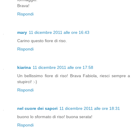
Brava!
Rispondi
mary
11 dicembre 2011 alle ore 16:43
Carino questo fiore di riso.
Rispondi
kiarina
11 dicembre 2011 alle ore 17:58
Un bellissimo fiore di riso! Brava Fabiola, riesci sempre a
stupirci! :-)
Rispondi
nel cuore dei sapori
11 dicembre 2011 alle ore 18:31
buono lo sformato di riso! buona serata!
Rispondi