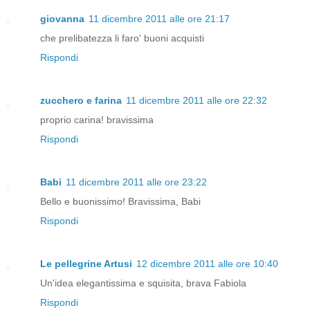
giovanna
11 dicembre 2011 alle ore 21:17
che prelibatezza li faro' buoni acquisti
Rispondi
zucchero e farina
11 dicembre 2011 alle ore 22:32
proprio carina! bravissima
Rispondi
Babi
11 dicembre 2011 alle ore 23:22
Bello e buonissimo! Bravissima, Babi
Rispondi
Le pellegrine Artusi
12 dicembre 2011 alle ore 10:40
Un'idea elegantissima e squisita, brava Fabiola
Rispondi