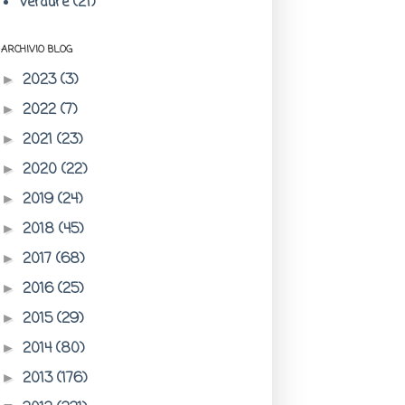
Verdure
(21)
ARCHIVIO BLOG
2023
(3)
►
2022
(7)
►
2021
(23)
►
2020
(22)
►
2019
(24)
►
2018
(45)
►
2017
(68)
►
2016
(25)
►
2015
(29)
►
2014
(80)
►
2013
(176)
►