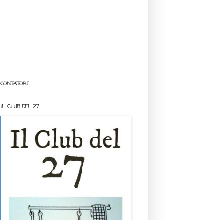
CONTATORE
IL CLUB DEL 27