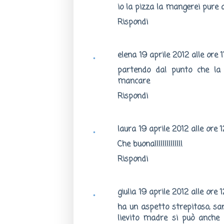
io la pizza la mangerei pure 
Rispondi
elena
19 aprile 2012 alle ore 1
partendo dal punto che la
mancare
Rispondi
laura
19 aprile 2012 alle ore 
Che buona!!!!!!!!!!!!!!
Rispondi
giulia
19 aprile 2012 alle ore 1
ha un aspetto strepitoso, sar
lievito madre si può anche 