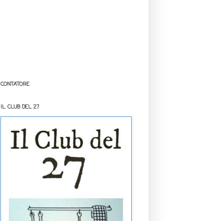
CONTATORE
IL CLUB DEL 27