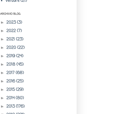
Verdure
(21)
ARCHIVIO BLOG
2023
(3)
►
2022
(7)
►
2021
(23)
►
2020
(22)
►
2019
(24)
►
2018
(45)
►
2017
(68)
►
2016
(25)
►
2015
(29)
►
2014
(80)
►
2013
(176)
►