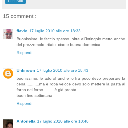
Condividi
15 commenti:
flavio
17 luglio 2010 alle ore 18:33
Buonissime, le faccio spesso. oltre all'intingolo metto anche
del prezzemolo tritato. ciao e buona domenica
Rispondi
Unknown
17 luglio 2010 alle ore 18:43
buonissime, le adoro! anche io fra poco devo preparare la
cena............ma è roba veloce devo solo mettere la pasta al
forno nel forno..........è già pronta.
buon fine settimana
Rispondi
Antonella
17 luglio 2010 alle ore 18:48