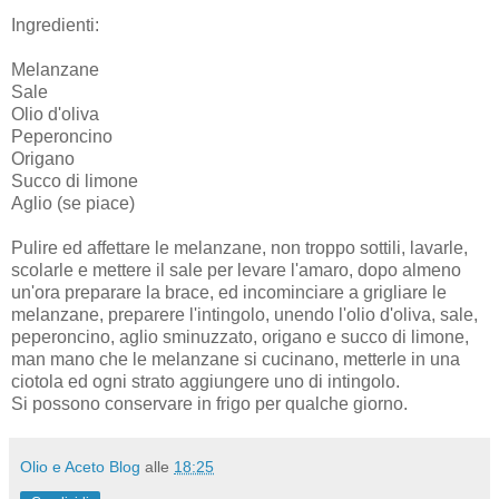
Ingredienti:
Melanzane
Sale
Olio d'oliva
Peperoncino
Origano
Succo di limone
Aglio (se piace)
Pulire ed affettare le melanzane, non troppo sottili, lavarle,
scolarle e mettere il sale per levare l'amaro, dopo almeno
un'ora preparare la brace, ed incominciare a grigliare le
melanzane, preparere l'intingolo, unendo l'olio d'oliva, sale,
peperoncino, aglio sminuzzato, origano e succo di limone,
man mano che le melanzane si cucinano, metterle in una
ciotola ed ogni strato aggiungere uno di intingolo.
Si possono conservare in frigo per qualche giorno.
Olio e Aceto Blog
alle
18:25