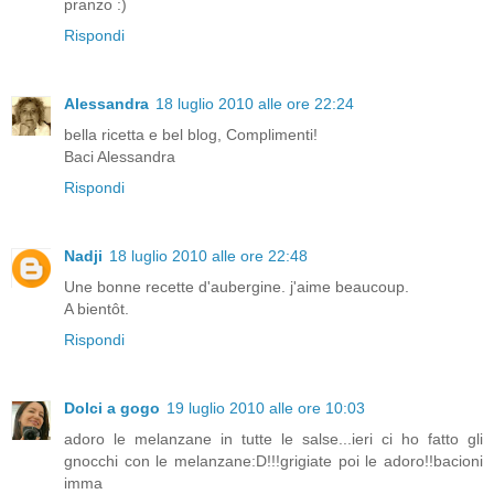
pranzo :)
Rispondi
Alessandra
18 luglio 2010 alle ore 22:24
bella ricetta e bel blog, Complimenti!
Baci Alessandra
Rispondi
Nadji
18 luglio 2010 alle ore 22:48
Une bonne recette d'aubergine. j'aime beaucoup.
A bientôt.
Rispondi
Dolci a gogo
19 luglio 2010 alle ore 10:03
adoro le melanzane in tutte le salse...ieri ci ho fatto gli
gnocchi con le melanzane:D!!!grigiate poi le adoro!!bacioni
imma