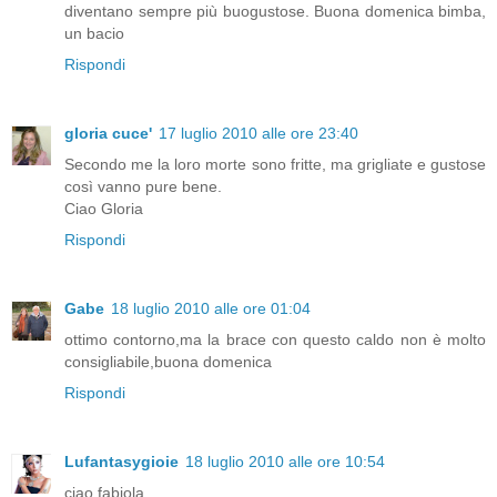
diventano sempre più buogustose. Buona domenica bimba,
un bacio
Rispondi
gloria cuce'
17 luglio 2010 alle ore 23:40
Secondo me la loro morte sono fritte, ma grigliate e gustose
così vanno pure bene.
Ciao Gloria
Rispondi
Gabe
18 luglio 2010 alle ore 01:04
ottimo contorno,ma la brace con questo caldo non è molto
consigliabile,buona domenica
Rispondi
Lufantasygioie
18 luglio 2010 alle ore 10:54
ciao fabiola