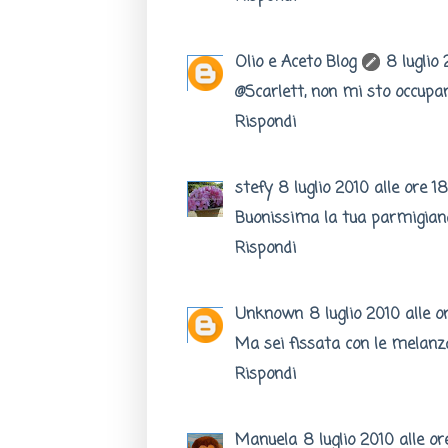
Olio e Aceto Blog
8 luglio 
@Scarlett, non mi sto occupando
Rispondi
stefy
8 luglio 2010 alle ore 18
Buonissima la tua parmigiana.
Rispondi
Unknown
8 luglio 2010 alle o
Ma sei fissata con le melanza
Rispondi
Manuela
8 luglio 2010 alle or