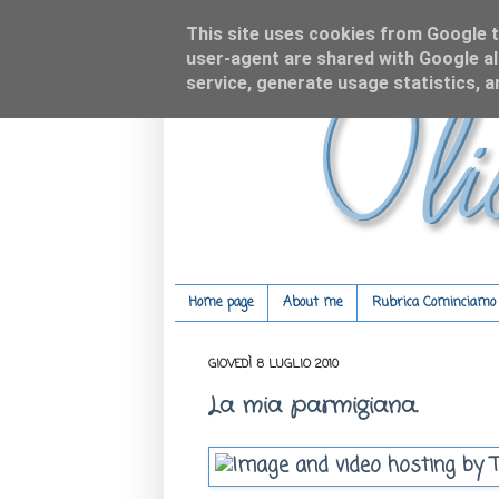
This site uses cookies from Google to
user-agent are shared with Google al
service, generate usage statistics, 
Home page
About me
Rubrica Cominciamo c
GIOVEDÌ 8 LUGLIO 2010
La mia parmigiana.