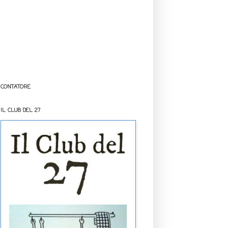
CONTATORE
IL CLUB DEL 27