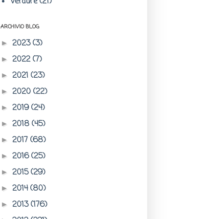
Verdure
(21)
ARCHIVIO BLOG
2023
(3)
►
2022
(7)
►
2021
(23)
►
2020
(22)
►
2019
(24)
►
2018
(45)
►
2017
(68)
►
2016
(25)
►
2015
(29)
►
2014
(80)
►
2013
(176)
►