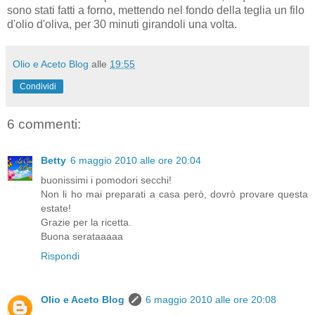
sono stati fatti a forno, mettendo nel fondo della teglia un filo
d'olio d'oliva, per 30 minuti girandoli una volta.
Olio e Aceto Blog
alle
19:55
Condividi
6 commenti:
Betty
6 maggio 2010 alle ore 20:04
buonissimi i pomodori secchi!
Non li ho mai preparati a casa però, dovrò provare questa
estate!
Grazie per la ricetta.
Buona serataaaaa
Rispondi
Olio e Aceto Blog
6 maggio 2010 alle ore 20:08