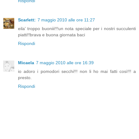
Rispondi
Scarlett:
7 maggio 2010 alle ore 11:27
eila' troppo buoniii!!!un nota speciale per i nostri succulenti
piatti!!brava e buona giornata baci
Rispondi
Micaela
7 maggio 2010 alle ore 16:39
io adoro i pomodori secchi!!! non li ho mai fatti così!!! a
presto.
Rispondi