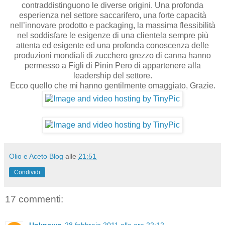
contraddistinguono le diverse origini. Una profonda
esperienza nel settore saccarifero, una forte capacità
nell’innovare prodotto e packaging, la massima flessibilità
nel soddisfare le esigenze di una clientela sempre più
attenta ed esigente ed una profonda conoscenza delle
produzioni mondiali di zucchero grezzo di canna hanno
permesso a Figli di Pinin Pero di appartenere alla
leadership del settore.
Ecco quello che mi hanno gentilmente omaggiato, Grazie.
Olio e Aceto Blog
alle
21:51
Condividi
17 commenti: