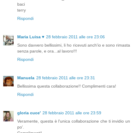
baci
terry
Rispondi
Maria Luisa ♥
28 febbraio 2011 alle ore 23:06
Sono davvero bellissimi, li ho ricevuti anch'io e sono rimasta
senza parole, e ora...al lavoro!!!
Rispondi
Manuela
28 febbraio 2011 alle ore 23:31
Bellissima questa collaborazione!! Complimenti cara!
Rispondi
gloria cuce'
28 febbraio 2011 alle ore 23:59
Veramente, questa è l'unica collaborazione che ti invidio un
po'.