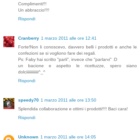
Complimenti!!!
Un abbraccio!!!!
Rispondi
Cranberry
1 marzo 2011 alle ore 12:41
Forte!Non li conoscevo, davvero belli i prodotti e anche le
confezioni se si vogliono fare dei regali.
Ps: Faby hai scritto "parli", invece che "parlarvi" :D
un bacione e aspetto le ricettuzze, spero siano
dolciiiiiiiiiiiii^_^
Rispondi
speedy70
1 marzo 2011 alle ore 13:50
Splendida collaborazione e ottimi i prodotti!!!! Baci cara!
Rispondi
Unknown
1 marzo 2011 alle ore 14:05