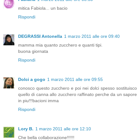
mitica Fabiola... un bacio
Rispondi
DEGRASSI Antonella
1 marzo 2011 alle ore 09:40
mamma mia quanto zucchero e quanti tipi.
buona giornata
Rispondi
Dolci a gogo
1 marzo 2011 alle ore 09:55
conosco questo zucchero e poi nei dolci spesso sostituisco
quello di canna allo zucchero raffinato perche da un sapore
in piu!!!bacioni imma
Rispondi
Lory B.
1 marzo 2011 alle ore 12:10
Che bella collaborazione!!!!!!