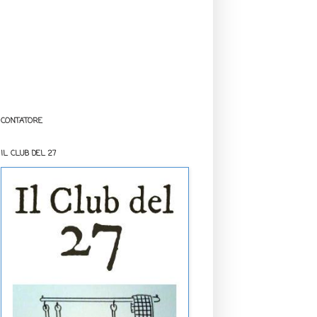
CONTATORE
IL CLUB DEL 27