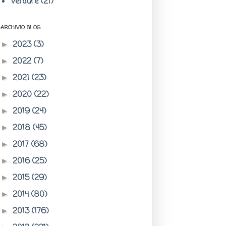
Verdure
(21)
ARCHIVIO BLOG
2023
(3)
►
2022
(7)
►
2021
(23)
►
2020
(22)
►
2019
(24)
►
2018
(45)
►
2017
(68)
►
2016
(25)
►
2015
(29)
►
2014
(80)
►
2013
(176)
►