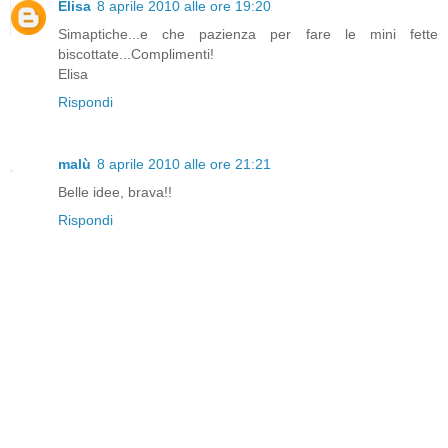
Elisa
8 aprile 2010 alle ore 19:20
Simaptiche...e che pazienza per fare le mini fette
biscottate...Complimenti!
Elisa
Rispondi
malù
8 aprile 2010 alle ore 21:21
Belle idee, brava!!
Rispondi