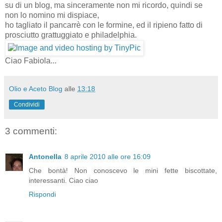
su di un blog, ma sinceramente non mi ricordo, quindi se
non lo nomino mi dispiace,
ho tagliato il pancarrè con le formine, ed il ripieno fatto di
prosciutto grattuggiato e philadelphia.
Ciao Fabiola...
Olio e Aceto Blog
alle
13:18
Condividi
3 commenti:
Antonella
8 aprile 2010 alle ore 16:09
Che bontà! Non conoscevo le mini fette biscottate,
interessanti. Ciao ciao
Rispondi