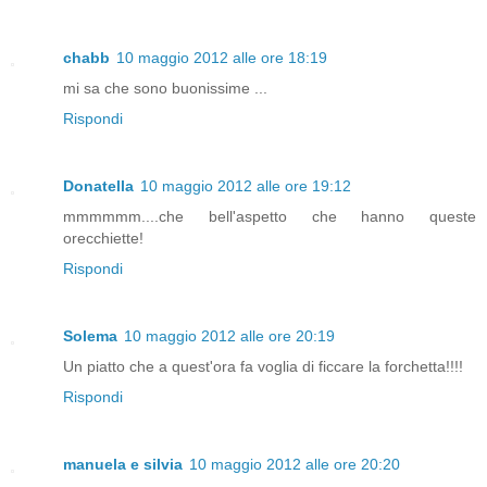
chabb
10 maggio 2012 alle ore 18:19
mi sa che sono buonissime ...
Rispondi
Donatella
10 maggio 2012 alle ore 19:12
mmmmmm....che bell'aspetto che hanno queste
orecchiette!
Rispondi
Solema
10 maggio 2012 alle ore 20:19
Un piatto che a quest'ora fa voglia di ficcare la forchetta!!!!
Rispondi
manuela e silvia
10 maggio 2012 alle ore 20:20