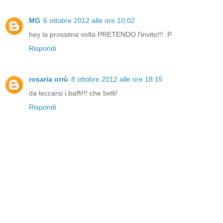
MG
6 ottobre 2012 alle ore 10:02
hey la prossima volta PRETENDO l'invito!!! :P
Rispondi
rosaria orrù
8 ottobre 2012 alle ore 18:15
da leccarsi i baffi!!! che belli!
Rispondi