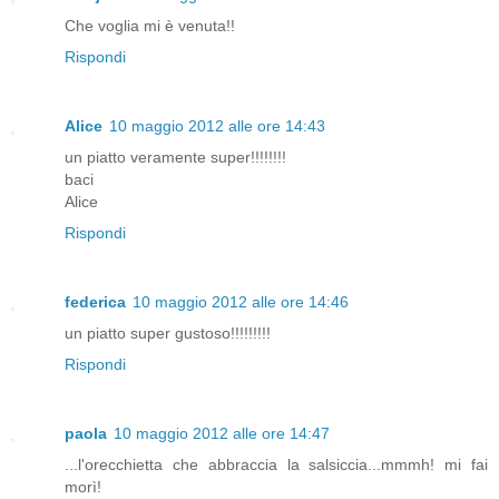
Che voglia mi è venuta!!
Rispondi
Alice
10 maggio 2012 alle ore 14:43
un piatto veramente super!!!!!!!!
baci
Alice
Rispondi
federica
10 maggio 2012 alle ore 14:46
un piatto super gustoso!!!!!!!!!
Rispondi
paola
10 maggio 2012 alle ore 14:47
...l'orecchietta che abbraccia la salsiccia...mmmh! mi fai
morì!