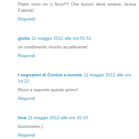
Piatto ricco mi ci ficco!!!! Che buono deve essere...brava
Fabiola!
Rispondi
giulia
11 maggio 2012 alle ore 01:51
un condimento mucho accattivante!
Rispondi
I sognatori di Cucina e nuvole
11 maggio 2012 alle ore
14:21
Ricco e saporito questo primo!
Rispondi
tina
11 maggio 2012 alle ore 16:10
buonissimo:)
Rispondi