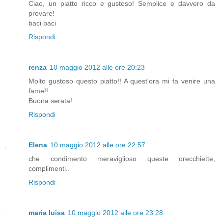
Ciao, un piatto ricco e gustoso! Semplice e davvero da
provare!
baci baci
Rispondi
renza
10 maggio 2012 alle ore 20:23
Molto gustoso questo piatto!! A quest'ora mi fa venire una
fame!!
Buona serata!
Rispondi
Elena
10 maggio 2012 alle ore 22:57
che condimento meraviglioso queste orecchiette,
complimenti..
Rispondi
maria luisa
10 maggio 2012 alle ore 23:28