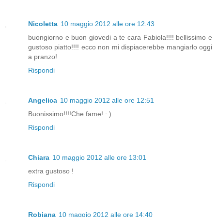
Nicoletta
10 maggio 2012 alle ore 12:43
buongiorno e buon giovedi a te cara Fabiola!!!! bellissimo e
gustoso piatto!!!! ecco non mi dispiacerebbe mangiarlo oggi
a pranzo!
Rispondi
Angelica
10 maggio 2012 alle ore 12:51
Buonissimo!!!!Che fame! : )
Rispondi
Chiara
10 maggio 2012 alle ore 13:01
extra gustoso !
Rispondi
Robjana
10 maggio 2012 alle ore 14:40