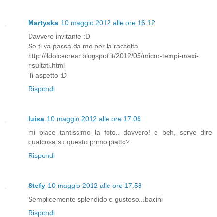
Martyska
10 maggio 2012 alle ore 16:12
Davvero invitante :D
Se ti va passa da me per la raccolta
http://ildolcecrear.blogspot.it/2012/05/micro-tempi-maxi-
risultati.html
Ti aspetto :D
Rispondi
luisa
10 maggio 2012 alle ore 17:06
mi piace tantissimo la foto.. davvero! e beh, serve dire
qualcosa su questo primo piatto?
Rispondi
Stefy
10 maggio 2012 alle ore 17:58
Semplicemente splendido e gustoso...bacini
Rispondi