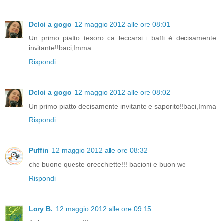
Dolci a gogo
12 maggio 2012 alle ore 08:01
Un primo piatto tesoro da leccarsi i baffi è decisamente
invitante!!baci,Imma
Rispondi
Dolci a gogo
12 maggio 2012 alle ore 08:02
Un primo piatto decisamente invitante e saporito!!baci,Imma
Rispondi
Puffin
12 maggio 2012 alle ore 08:32
che buone queste orecchiette!!! bacioni e buon we
Rispondi
Lory B.
12 maggio 2012 alle ore 09:15