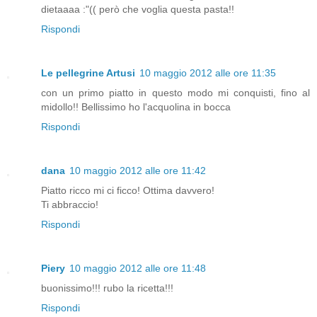
dietaaaa :"(( però che voglia questa pasta!!
Rispondi
Le pellegrine Artusi
10 maggio 2012 alle ore 11:35
con un primo piatto in questo modo mi conquisti, fino al
midollo!! Bellissimo ho l'acquolina in bocca
Rispondi
dana
10 maggio 2012 alle ore 11:42
Piatto ricco mi ci ficco! Ottima davvero!
Ti abbraccio!
Rispondi
Piery
10 maggio 2012 alle ore 11:48
buonissimo!!! rubo la ricetta!!!
Rispondi