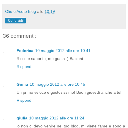
Olio e Aceto Blog
alle
10:19
Condividi
36 commenti:
Federica
10 maggio 2012 alle ore 10:41
Ricco e saporito, me gusta :) Bacioni
Rispondi
Giulia
10 maggio 2012 alle ore 10:45
Un primo veloce e gustosissimo! Buon giovedì anche a te!
Rispondi
giulia
10 maggio 2012 alle ore 11:24
io non ci devo venire nel tuo blog, mi viene fame e sono a