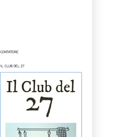
CONTATORE
IL CLUB DEL 27