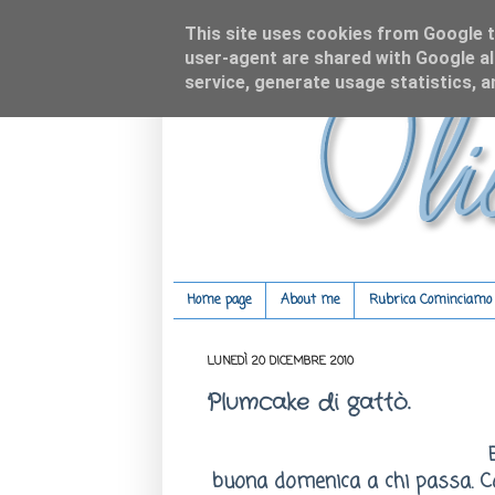
This site uses cookies from Google to
user-agent are shared with Google al
service, generate usage statistics, 
Home page
About me
Rubrica Cominciamo c
LUNEDÌ 20 DICEMBRE 2010
Plumcake di gattò.
buona domenica a chi passa. Co