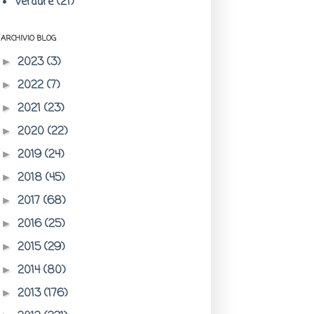
Verdure
(21)
ARCHIVIO BLOG
2023
(3)
►
2022
(7)
►
2021
(23)
►
2020
(22)
►
2019
(24)
►
2018
(45)
►
2017
(68)
►
2016
(25)
►
2015
(29)
►
2014
(80)
►
2013
(176)
►