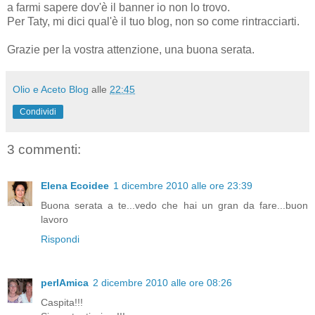
a farmi sapere dov'è il banner io non lo trovo.
Per Taty, mi dici qual'è il tuo blog, non so come rintracciarti.
Grazie per la vostra attenzione, una buona serata.
Olio e Aceto Blog
alle
22:45
Condividi
3 commenti:
Elena Ecoidee
1 dicembre 2010 alle ore 23:39
Buona serata a te...vedo che hai un gran da fare...buon
lavoro
Rispondi
perlAmica
2 dicembre 2010 alle ore 08:26
Caspita!!!