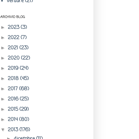
Verdure
(21)
ARCHIVIO BLOG
2023
(3)
►
2022
(7)
►
2021
(23)
►
2020
(22)
►
2019
(24)
►
2018
(45)
►
2017
(68)
►
2016
(25)
►
2015
(29)
►
2014
(80)
►
2013
(176)
▼
►