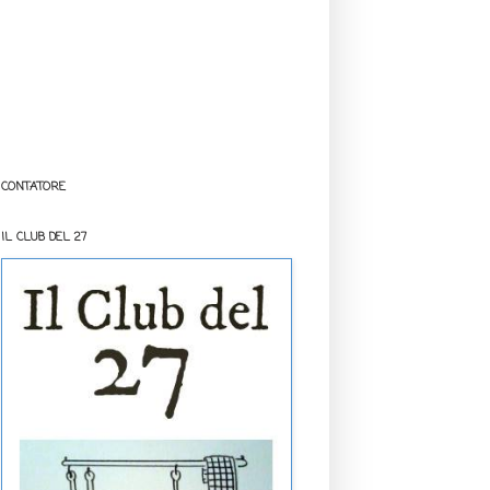
CONTATORE
IL CLUB DEL 27