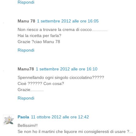
Rispondi
Manu 78
1 settembre 2012 alle ore 16:05
Non riesco a trovare la crema di cocco.............
Hai la ricetta per farla?
Grazie ?ciao Manu 78
Rispondi
Manu78
1 settembre 2012 alle ore 16:10
Spennellando ogni singolo cioccolatino?????
Cioè ?????? Con cosa?
Grazie...........
Rispondi
Paola
11 ottobre 2012 alle ore 12:42
Bellissimi!!
Se non ho il martini che liquore mi consiglieresti di usare ?...