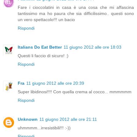
Fare i cioccolatini in casa è una cosa che mi affascina
tantissimo ma ho paura che sia difficilissimo.. questi sono
un vero spettacolo!!! un bacio
Rispondi
Italians Do Eat Better
11 giugno 2012 alle ore 18:03
Questi li faccio di sicuro! :)
Rispondi
Fra
11 giugno 2012 alle ore 20:39
Super libidinosi!!!! Con quella crema al cocco... mmmmmm
Rispondi
Unknown
11 giugno 2012 alle ore 21:11
uhmmmm...irresistibili!!! :-))
Rispondi