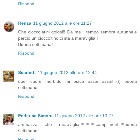
Rispondi
Renza
11 giugno 2012 alle ore 11:27
Che cioccolatini golosi!! Da me il tempo sembra autunnale
perciò un cioccoltino ci sta a meraviglia!!
Buona settimana!
Rispondi
Scarlett:
11 giugno 2012 alle ore 12:44
quel cuore morbido mi piace assai assai!!:-)) buona
settimana
Rispondi
Federica Simoni
11 giugno 2012 alle ore 13:27
ammazza che meraviglia!!!!!!!!!!!!!complimenti!!!!buona
settimana!
Rispondi