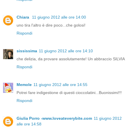
Chiara
11 giugno 2012 alle ore 14:00
uno tira l'altro è dire poco...che golosi!
Rispondi
sississima
11 giugno 2012 alle ore 14:10
che delizia, da provare assolutamente! Un abbraccio SILVIA
Rispondi
Memole
11 giugno 2012 alle ore 14:55
Potrei fare indigestione di questi cioccolatini...Buonissimi!!!
Rispondi
Giulia Porro -www.loveateverybite.com
11 giugno 2012
alle ore 14:58