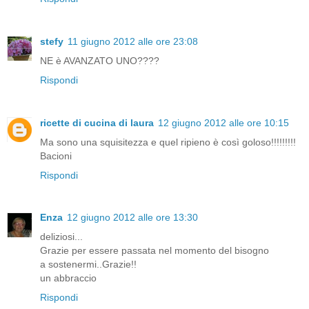
stefy
11 giugno 2012 alle ore 23:08
NE è AVANZATO UNO????
Rispondi
ricette di cucina di laura
12 giugno 2012 alle ore 10:15
Ma sono una squisitezza e quel ripieno è così goloso!!!!!!!!!
Bacioni
Rispondi
Enza
12 giugno 2012 alle ore 13:30
deliziosi...
Grazie per essere passata nel momento del bisogno
a sostenermi..Grazie!!
un abbraccio
Rispondi