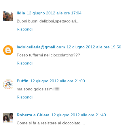
lidia
12 giugno 2012 alle ore 17:04
Buoni buoni deliziosi,spettacolari....
Rispondi
ladolceilaria@gmail.com
12 giugno 2012 alle ore 19:50
Posso tuffarmi nel cioccolattino???
Rispondi
Puffin
12 giugno 2012 alle ore 21:00
ma sono golosissimi!!!!!!
Rispondi
Roberta e Chiara
12 giugno 2012 alle ore 21:40
Come si fa a resistere al cioccolato....