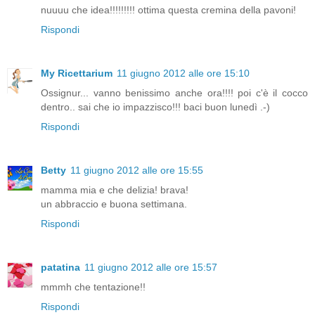
nuuuu che idea!!!!!!!!! ottima questa cremina della pavoni!
Rispondi
My Ricettarium
11 giugno 2012 alle ore 15:10
Ossignur... vanno benissimo anche ora!!!! poi c'è il cocco
dentro.. sai che io impazzisco!!! baci buon lunedì .-)
Rispondi
Betty
11 giugno 2012 alle ore 15:55
mamma mia e che delizia! brava!
un abbraccio e buona settimana.
Rispondi
patatina
11 giugno 2012 alle ore 15:57
mmmh che tentazione!!
Rispondi