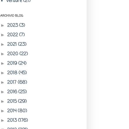
Verdure
(21)
ARCHIVIO BLOG
2023
(3)
►
2022
(7)
►
2021
(23)
►
2020
(22)
►
2019
(24)
►
2018
(45)
►
2017
(68)
►
2016
(25)
►
2015
(29)
►
2014
(80)
►
2013
(176)
►