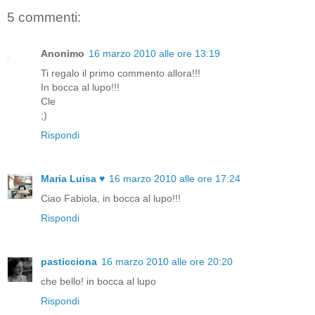
5 commenti:
Anonimo
16 marzo 2010 alle ore 13:19
Ti regalo il primo commento allora!!!
In bocca al lupo!!!
Cle
;)
Rispondi
Maria Luisa ♥
16 marzo 2010 alle ore 17:24
Ciao Fabiola, in bocca al lupo!!!
Rispondi
pasticciona
16 marzo 2010 alle ore 20:20
che bello! in bocca al lupo
Rispondi