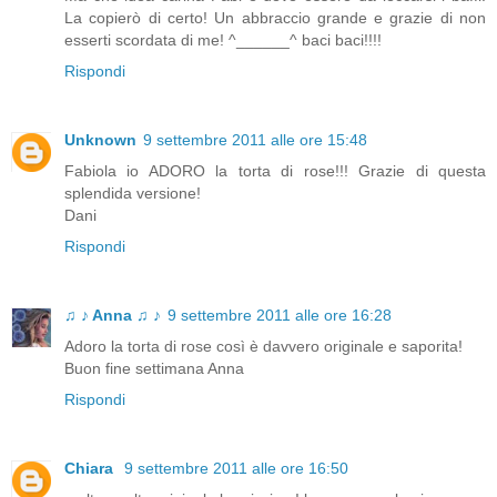
La copierò di certo! Un abbraccio grande e grazie di non
esserti scordata di me! ^______^ baci baci!!!!
Rispondi
Unknown
9 settembre 2011 alle ore 15:48
Fabiola io ADORO la torta di rose!!! Grazie di questa
splendida versione!
Dani
Rispondi
♫ ♪ Anna ♫ ♪
9 settembre 2011 alle ore 16:28
Adoro la torta di rose così è davvero originale e saporita!
Buon fine settimana Anna
Rispondi
Chiara
9 settembre 2011 alle ore 16:50