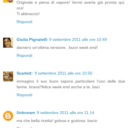
Originale e piena di sapore! Vorrei averla già pronta qui,
ora!
Ti abbraccio!
Rispondi
Giulia Pignatelli
9 settembre 2011 alle ore 10:49
davvero un'ottima versione.. buon week end!
Rispondi
Scarlett:
9 settembre 2011 alle ore 10:50
immagino il suo buon sapore..particolare l'uso delle due
farine..brava!!felice week end anche a te..baci
Rispondi
Unknown
9 settembre 2011 alle ore 11:14
ma che bella ricetta! golosa e gustosa. bacio