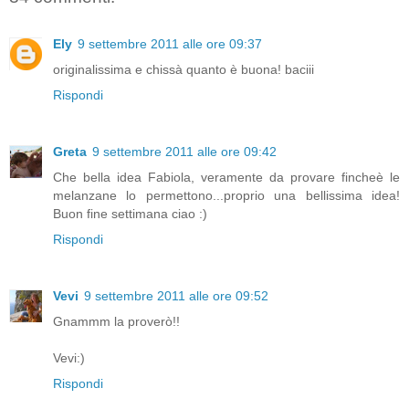
Ely
9 settembre 2011 alle ore 09:37
originalissima e chissà quanto è buona! baciii
Rispondi
Greta
9 settembre 2011 alle ore 09:42
Che bella idea Fabiola, veramente da provare fincheè le
melanzane lo permettono...proprio una bellissima idea!
Buon fine settimana ciao :)
Rispondi
Vevi
9 settembre 2011 alle ore 09:52
Gnammm la proverò!!
Vevi:)
Rispondi