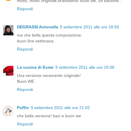
molto, molto originale,bravissima! buon we, un bacione...
Rispondi
DEGRASSI Antonella
9 settembre 2011 alle ore 18:50
ma che bella questa composizione.
buon fine settimana
Rispondi
La cucina di Esme
9 settembre 2011 alle ore 19:08
Una versione veramente originale!
Buon WE
Rispondi
Puffin
9 settembre 2011 alle ore 21:02
che bella versione! baci e buon we
Rispondi