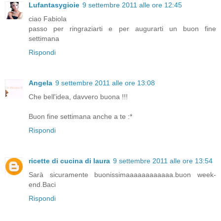
Lufantasygioie
9 settembre 2011 alle ore 12:45
ciao Fabiola
passo per ringraziarti e per augurarti un buon fine
settimana
Rispondi
Angela
9 settembre 2011 alle ore 13:08
Che bell'idea, davvero buona !!!
Buon fine settimana anche a te :*
Rispondi
ricette di cucina di laura
9 settembre 2011 alle ore 13:54
Sarà sicuramente buonissimaaaaaaaaaaaa.buon week-
end.Baci
Rispondi