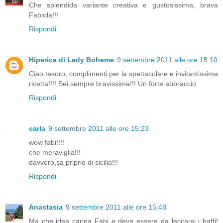
Che splendida variante creativa e gustosissima, brava
Fabiola!!!
Rispondi
Hiperica di Lady Boheme
9 settembre 2011 alle ore 15:10
Ciao tesoro, complimenti per la spettacolare e invitantissima
ricetta!!!! Sei sempre bravissima!!! Un forte abbraccio
Rispondi
carla
9 settembre 2011 alle ore 15:23
wow fabi!!!!
che meraviglia!!!
davvero,sa priprio di sicilia!!!
Rispondi
Anastasia
9 settembre 2011 alle ore 15:48
Ma che idea carina Fabi e deve essere da leccarsi i baffi!