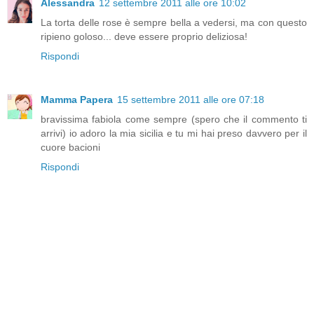
Alessandra
12 settembre 2011 alle ore 10:02
La torta delle rose è sempre bella a vedersi, ma con questo
ripieno goloso... deve essere proprio deliziosa!
Rispondi
Mamma Papera
15 settembre 2011 alle ore 07:18
bravissima fabiola come sempre (spero che il commento ti
arrivi) io adoro la mia sicilia e tu mi hai preso davvero per il
cuore bacioni
Rispondi