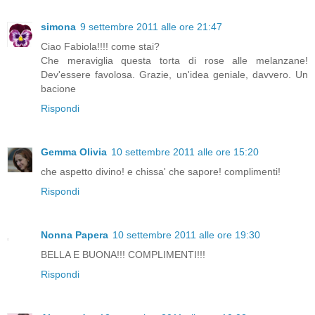
simona
9 settembre 2011 alle ore 21:47
Ciao Fabiola!!!! come stai?
Che meraviglia questa torta di rose alle melanzane!
Dev'essere favolosa. Grazie, un'idea geniale, davvero. Un
bacione
Rispondi
Gemma Olivia
10 settembre 2011 alle ore 15:20
che aspetto divino! e chissa' che sapore! complimenti!
Rispondi
Nonna Papera
10 settembre 2011 alle ore 19:30
BELLA E BUONA!!! COMPLIMENTI!!!
Rispondi