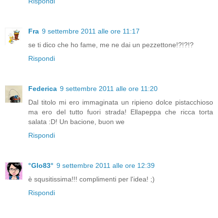
Rispondi
Fra
9 settembre 2011 alle ore 11:17
se ti dico che ho fame, me ne dai un pezzettone!?!?!?
Rispondi
Federica
9 settembre 2011 alle ore 11:20
Dal titolo mi ero immaginata un ripieno dolce pistacchioso
ma ero del tutto fuori strada! Ellapeppa che ricca torta
salata :D! Un bacione, buon we
Rispondi
°Glo83°
9 settembre 2011 alle ore 12:39
è squsitissima!!! complimenti per l'idea! ;)
Rispondi