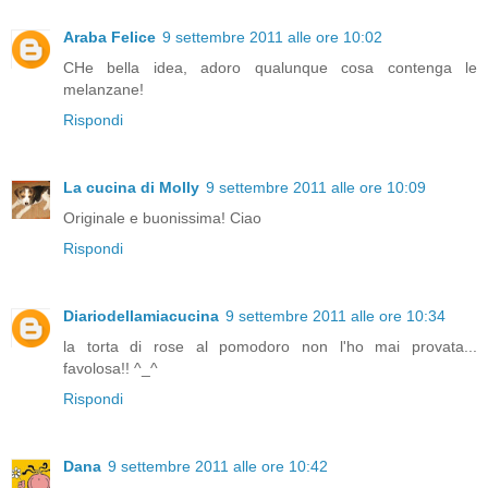
Araba Felice
9 settembre 2011 alle ore 10:02
CHe bella idea, adoro qualunque cosa contenga le
melanzane!
Rispondi
La cucina di Molly
9 settembre 2011 alle ore 10:09
Originale e buonissima! Ciao
Rispondi
Diariodellamiacucina
9 settembre 2011 alle ore 10:34
la torta di rose al pomodoro non l'ho mai provata...
favolosa!! ^_^
Rispondi
Dana
9 settembre 2011 alle ore 10:42