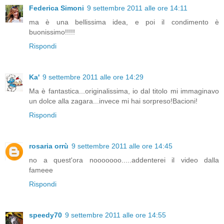
Federica Simoni
9 settembre 2011 alle ore 14:11
ma è una bellissima idea, e poi il condimento è
buonissimo!!!!!
Rispondi
Ka'
9 settembre 2011 alle ore 14:29
Ma è fantastica...originalissima, io dal titolo mi immaginavo
un dolce alla zagara...invece mi hai sorpreso!Bacioni!
Rispondi
rosaria orrù
9 settembre 2011 alle ore 14:45
no a quest'ora nooooooo.....addenterei il video dalla
fameee
Rispondi
speedy70
9 settembre 2011 alle ore 14:55