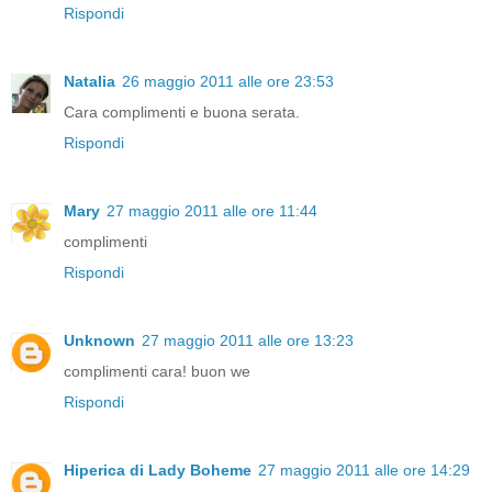
Rispondi
Natalia
26 maggio 2011 alle ore 23:53
Cara complimenti e buona serata.
Rispondi
Mary
27 maggio 2011 alle ore 11:44
complimenti
Rispondi
Unknown
27 maggio 2011 alle ore 13:23
complimenti cara! buon we
Rispondi
Hiperica di Lady Boheme
27 maggio 2011 alle ore 14:29