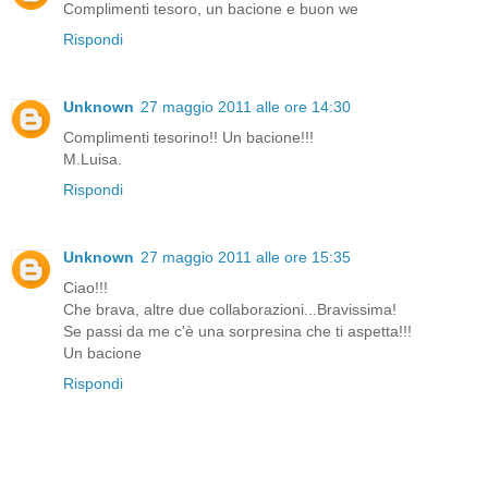
Complimenti tesoro, un bacione e buon we
Rispondi
Unknown
27 maggio 2011 alle ore 14:30
Complimenti tesorino!! Un bacione!!!
M.Luisa.
Rispondi
Unknown
27 maggio 2011 alle ore 15:35
Ciao!!!
Che brava, altre due collaborazioni...Bravissima!
Se passi da me c'è una sorpresina che ti aspetta!!!
Un bacione
Rispondi