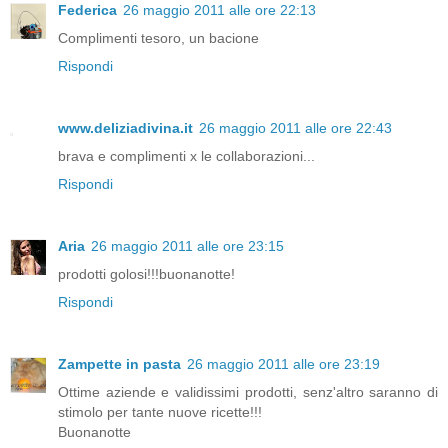
Federica
26 maggio 2011 alle ore 22:13
Complimenti tesoro, un bacione
Rispondi
www.deliziadivina.it
26 maggio 2011 alle ore 22:43
brava e complimenti x le collaborazioni...
Rispondi
Aria
26 maggio 2011 alle ore 23:15
prodotti golosi!!!buonanotte!
Rispondi
Zampette in pasta
26 maggio 2011 alle ore 23:19
Ottime aziende e validissimi prodotti, senz'altro saranno di
stimolo per tante nuove ricette!!!
Buonanotte