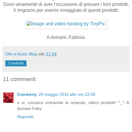
Sono veramente di aver l'occasione di provare i loro prodotti,
li ringrazio per avermi omaggiato di questi prodotti:
A domani, Fabiola.
Olio e Aceto Blog
alle
21:58
Condividi
11 commenti:
Cranberry
26 maggio 2011 alle ore 22:06
e si, conosco entrambe le aziende, ottimi prodotti! ^_^ A
domani Faby
Rispondi