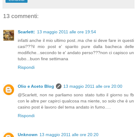
13 commenti:
Scarlett:
13 maggio 2011 alle ore 19:54
infatti anche il mio ultimo post..ma che si deve fare in questi
casi???il mio post e' sparito pure dalla bacheca delle
modifiche...secondo te e' andato perso???non ci capisco un
tubo...buon fine settimana
Rispondi
Olio e Aceto Blog
13 maggio 2011 alle ore 20:00
@Scarlett, non ne parliamo sono stato tutto il giorno su fb
con le altre per capirci qualcosa ma niente, so solo che è un
casino post è lavoro del tema andato in fumo.....
Rispondi
Unknown
13 maggio 2011 alle ore 20:20