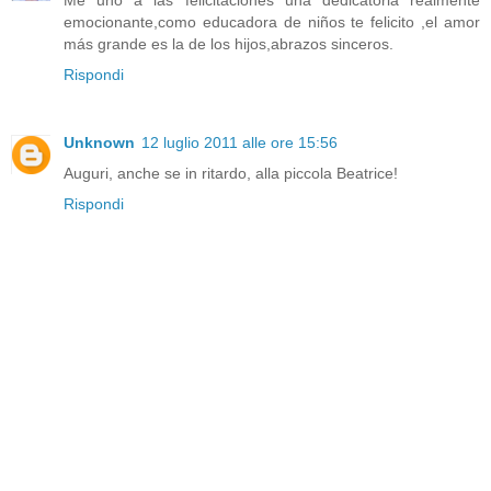
emocionante,como educadora de niños te felicito ,el amor
más grande es la de los hijos,abrazos sinceros.
Rispondi
Unknown
12 luglio 2011 alle ore 15:56
Auguri, anche se in ritardo, alla piccola Beatrice!
Rispondi