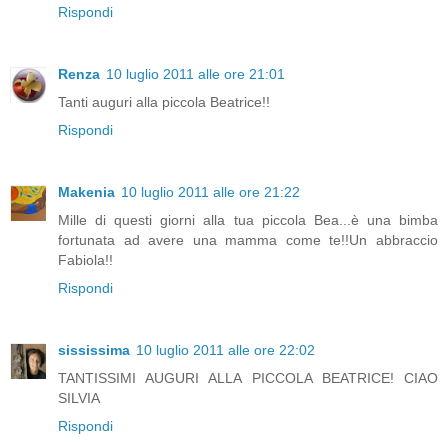
Rispondi
Renza
10 luglio 2011 alle ore 21:01
Tanti auguri alla piccola Beatrice!!
Rispondi
Makenia
10 luglio 2011 alle ore 21:22
Mille di questi giorni alla tua piccola Bea...è una bimba
fortunata ad avere una mamma come te!!Un abbraccio
Fabiola!!
Rispondi
sississima
10 luglio 2011 alle ore 22:02
TANTISSIMI AUGURI ALLA PICCOLA BEATRICE! CIAO
SILVIA
Rispondi