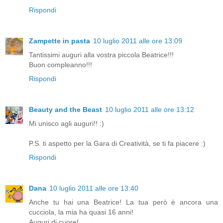
Rispondi
Zampette in pasta
10 luglio 2011 alle ore 13:09
Tantissimi auguri alla vostra piccola Beatrice!!!
Buon compleanno!!!
Rispondi
Beauty and the Beast
10 luglio 2011 alle ore 13:12
Mi unisco agli auguri!! :)
P.S. ti aspetto per la Gara di Creatività, se ti fa piacere :)
Rispondi
Dana
10 luglio 2011 alle ore 13:40
Anche tu hai una Beatrice! La tua però è ancora una
cucciola, la mia ha quasi 16 anni!
Auguri di cuore!