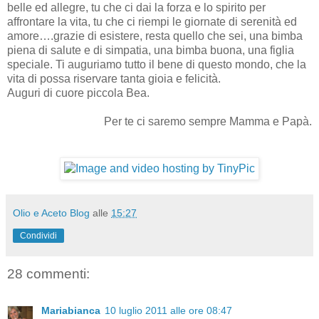
belle ed allegre, tu che ci dai la forza e lo spirito per
affrontare la vita, tu che ci riempi le giornate di serenità ed
amore….grazie di esistere, resta quello che sei, una bimba
piena di salute e di simpatia, una bimba buona, una figlia
speciale. Ti auguriamo tutto il bene di questo mondo, che la
vita di possa riservare tanta gioia e felicità.
Auguri di cuore piccola Bea.
Per te ci saremo sempre Mamma e Papà.
Olio e Aceto Blog
alle
15:27
Condividi
28 commenti:
Mariabianca
10 luglio 2011 alle ore 08:47