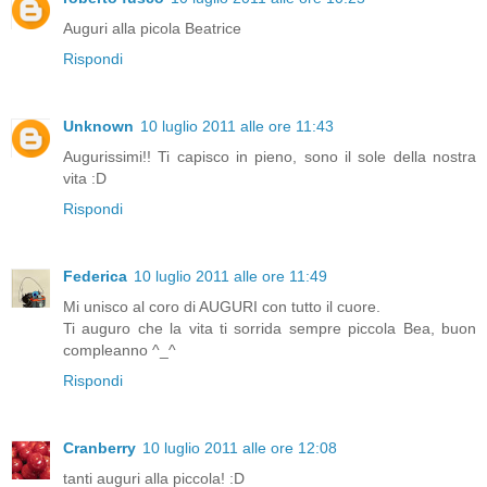
Auguri alla picola Beatrice
Rispondi
Unknown
10 luglio 2011 alle ore 11:43
Augurissimi!! Ti capisco in pieno, sono il sole della nostra
vita :D
Rispondi
Federica
10 luglio 2011 alle ore 11:49
Mi unisco al coro di AUGURI con tutto il cuore.
Ti auguro che la vita ti sorrida sempre piccola Bea, buon
compleanno ^_^
Rispondi
Cranberry
10 luglio 2011 alle ore 12:08
tanti auguri alla piccola! :D