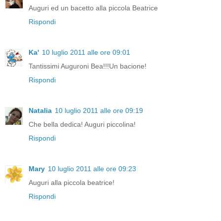
Auguri ed un bacetto alla piccola Beatrice
Rispondi
Ka'
10 luglio 2011 alle ore 09:01
Tantissimi Auguroni Bea!!!Un bacione!
Rispondi
Natalia
10 luglio 2011 alle ore 09:19
Che bella dedica! Auguri piccolina!
Rispondi
Mary
10 luglio 2011 alle ore 09:23
Auguri alla piccola beatrice!
Rispondi