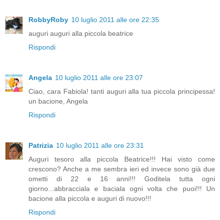
RobbyRoby
10 luglio 2011 alle ore 22:35
auguri auguri alla piccola beatrice
Rispondi
Angela
10 luglio 2011 alle ore 23:07
Ciao, cara Fabiola! tanti auguri alla tua piccola principessa!
un bacione, Angela
Rispondi
Patrizia
10 luglio 2011 alle ore 23:31
Auguri tesoro alla piccola Beatrice!!! Hai visto come
crescono? Anche a me sembra ieri ed invece sono già due
ometti di 22 e 16 anni!!! Goditela tutta ogni
giorno...abbracciala e baciala ogni volta che puoi!!! Un
bacione alla piccola e auguri di nuovo!!!
Rispondi