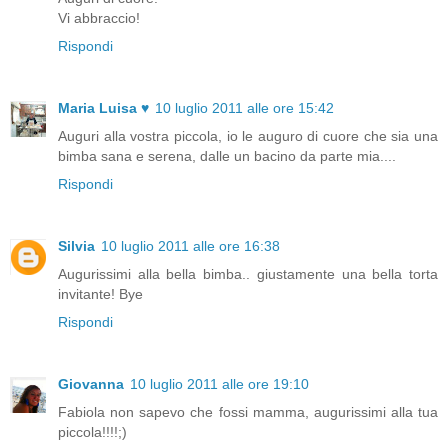
Vi abbraccio!
Rispondi
Maria Luisa ♥
10 luglio 2011 alle ore 15:42
Auguri alla vostra piccola, io le auguro di cuore che sia una
bimba sana e serena, dalle un bacino da parte mia....
Rispondi
Silvia
10 luglio 2011 alle ore 16:38
Augurissimi alla bella bimba.. giustamente una bella torta
invitante! Bye
Rispondi
Giovanna
10 luglio 2011 alle ore 19:10
Fabiola non sapevo che fossi mamma, augurissimi alla tua
piccola!!!!;)