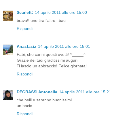
Scarlett:
14 aprile 2011 alle ore 15:00
brava!!!uno tira l'altro...baci
Rispondi
Anastasia
14 aprile 2011 alle ore 15:01
Fabi, che carini questi ovetti! ^_____^
Grazie dei tuoi graditissimi auguri!
Ti lascio un abbraccio! Felice giornata!
Rispondi
DEGRASSI Antonella
14 aprile 2011 alle ore 15:21
che belli e saranno buonissimi.
un bacio
Rispondi