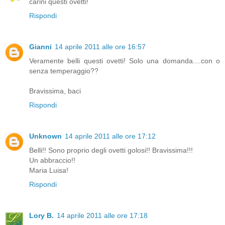
carini questi ovetti!
Rispondi
Gianni
14 aprile 2011 alle ore 16:57
Veramente belli questi ovetti! Solo una domanda....con o
senza temperaggio??
Bravissima, baci
Rispondi
Unknown
14 aprile 2011 alle ore 17:12
Belli!! Sono proprio degli ovetti golosi!! Bravissima!!!
Un abbraccio!!
Maria Luisa!
Rispondi
Lory B.
14 aprile 2011 alle ore 17:18