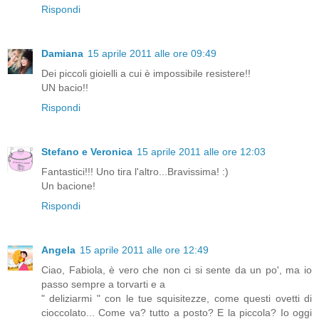
Rispondi
Damiana
15 aprile 2011 alle ore 09:49
Dei piccoli gioielli a cui è impossibile resistere!!
UN bacio!!
Rispondi
Stefano e Veronica
15 aprile 2011 alle ore 12:03
Fantastici!!! Uno tira l'altro...Bravissima! :)
Un bacione!
Rispondi
Angela
15 aprile 2011 alle ore 12:49
Ciao, Fabiola, è vero che non ci si sente da un po', ma io
passo sempre a torvarti e a
" deliziarmi " con le tue squisitezze, come questi ovetti di
cioccolato... Come va? tutto a posto? E la piccola? Io oggi