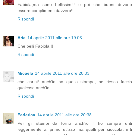
Fabiola,ma sono bellissimi!! e poi che buoni devono
essere,complimenti davvero!!
Rispondi
Aria
14 aprile 2011 alle ore 19:03
Che belli Fabiola!!!
Rispondi
Micaela
14 aprile 2011 alle ore 20:03
che carini! anch'io ho quello stampo, se riesco faccio
qualcosa anch'io!
Rispondi
Federica
14 aprile 2011 alle ore 20:38
Per gli stampi da forno anch'io li ho sempre unti
leggermente al primo utlizzo ma quelli per cioccolatini li