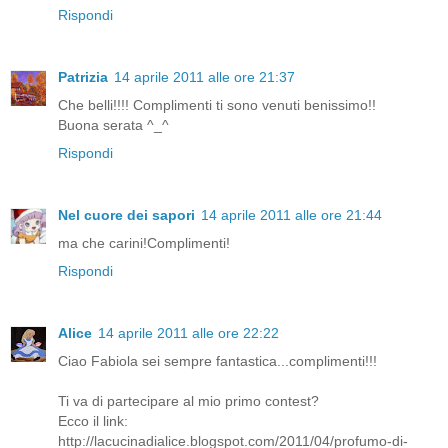
Rispondi
Patrizia
14 aprile 2011 alle ore 21:37
Che belli!!!! Complimenti ti sono venuti benissimo!!
Buona serata ^_^
Rispondi
Nel cuore dei sapori
14 aprile 2011 alle ore 21:44
ma che carini!Complimenti!
Rispondi
Alice
14 aprile 2011 alle ore 22:22
Ciao Fabiola sei sempre fantastica...complimenti!!!
Ti va di partecipare al mio primo contest?
Ecco il link:
http://lacucinadialice.blogspot.com/2011/04/profumo-di-