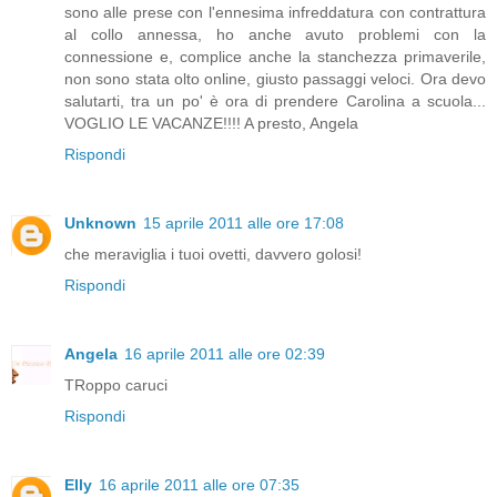
sono alle prese con l'ennesima infreddatura con contrattura
al collo annessa, ho anche avuto problemi con la
connessione e, complice anche la stanchezza primaverile,
non sono stata olto online, giusto passaggi veloci. Ora devo
salutarti, tra un po' è ora di prendere Carolina a scuola...
VOGLIO LE VACANZE!!!! A presto, Angela
Rispondi
Unknown
15 aprile 2011 alle ore 17:08
che meraviglia i tuoi ovetti, davvero golosi!
Rispondi
Angela
16 aprile 2011 alle ore 02:39
TRoppo caruci
Rispondi
Elly
16 aprile 2011 alle ore 07:35