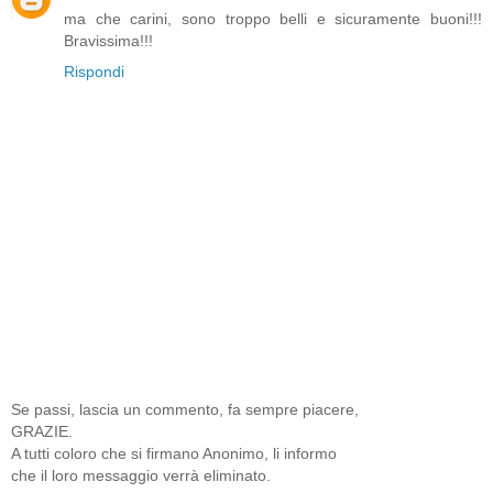
ma che carini, sono troppo belli e sicuramente buoni!!!
Bravissima!!!
Rispondi
Se passi, lascia un commento, fa sempre piacere,
GRAZIE.
A tutti coloro che si firmano Anonimo, li informo
che il loro messaggio verrà eliminato.