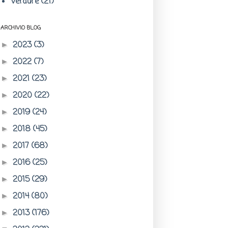
Verdure
(21)
ARCHIVIO BLOG
2023
(3)
►
2022
(7)
►
2021
(23)
►
2020
(22)
►
2019
(24)
►
2018
(45)
►
2017
(68)
►
2016
(25)
►
2015
(29)
►
2014
(80)
►
2013
(176)
►