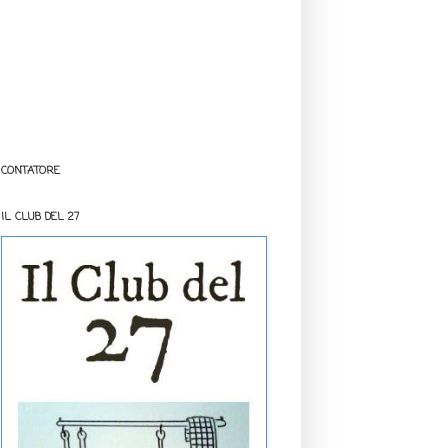
CONTATORE
IL CLUB DEL 27