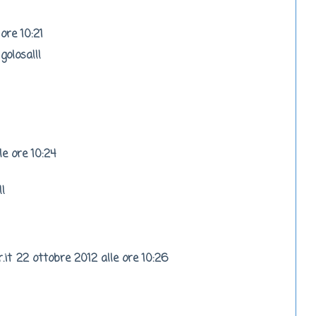
ore 10:21
golosa!!!
le ore 10:24
!
.it
22 ottobre 2012 alle ore 10:26