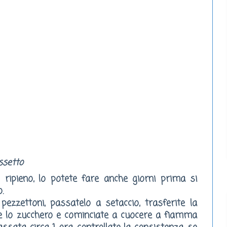
ssetto
ripieno, lo potete fare anche giorni prima si
.
 pezzettoni, passatelo a setaccio, trasferite la
e lo zucchero e cominciate a cuocere a fiamma