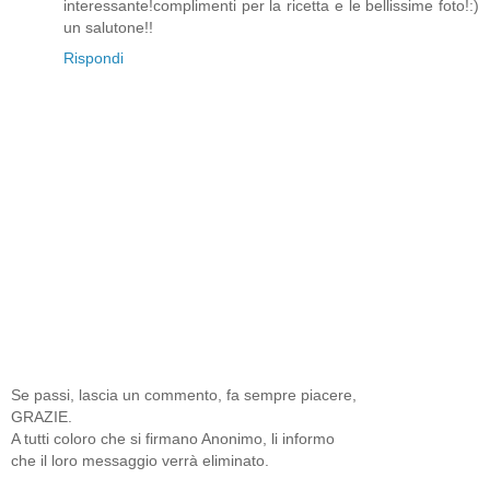
interessante!complimenti per la ricetta e le bellissime foto!:)
un salutone!!
Rispondi
Se passi, lascia un commento, fa sempre piacere,
GRAZIE.
A tutti coloro che si firmano Anonimo, li informo
che il loro messaggio verrà eliminato.