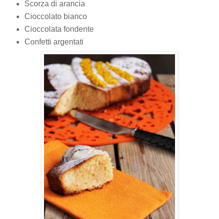
Scorza di arancia
Cioccolato bianco
Cioccolata fondente
Confetti argentati