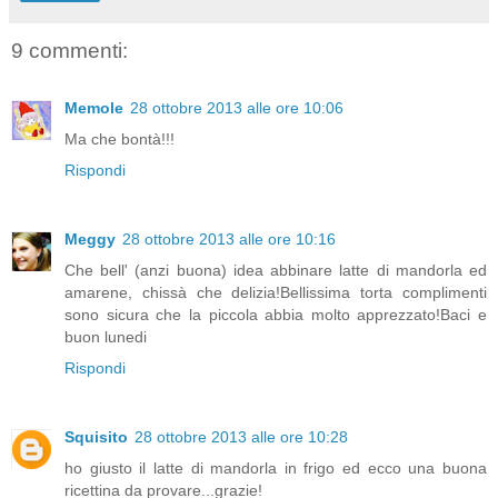
9 commenti:
Memole
28 ottobre 2013 alle ore 10:06
Ma che bontà!!!
Rispondi
Meggy
28 ottobre 2013 alle ore 10:16
Che bell' (anzi buona) idea abbinare latte di mandorla ed
amarene, chissà che delizia!Bellissima torta complimenti
sono sicura che la piccola abbia molto apprezzato!Baci e
buon lunedi
Rispondi
Squisito
28 ottobre 2013 alle ore 10:28
ho giusto il latte di mandorla in frigo ed ecco una buona
ricettina da provare...grazie!