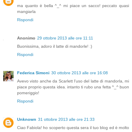
ma quanto è bella ^_^ mi piace un sacco! peccato quasi
mangiarla
Rispondi
Anonimo
29 ottobre 2013 alle ore 11:11
Buonissima, adoro il latte di mandorle! :)
Rispondi
Federica Simoni
30 ottobre 2013 alle ore 16:08
Avevo visto anche da Scarlett l'uso del latte di mandorla, mi
piace proprio questa idea. intanto ti rubo una fetta ^_^ buon
pomeriggio!
Rispondi
Unknown
31 ottobre 2013 alle ore 21:33
Ciao Fabiola! ho scoperto questa sera il tuo blog ed è molto