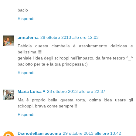
bacio
Rispondi
annaferna
28 ottobre 2013 alle ore 12:03
Fabiola questa ciambella è assolutamente deliziosa e
bellissima!!!!!
geniale l'idea degli sciroppi nell'impasto, da farne tesoro ^_^
baciotto per te e la tua principessa :)
Rispondi
Maria Luisa ♥
28 ottobre 2013 alle ore 22:37
Ma è proprio bella questa torta, ottima idea usare gli
sciroppi, brava come sempre!!!
Rispondi
Diariodellamiacucina
29 ottobre 2013 alle ore 10:42