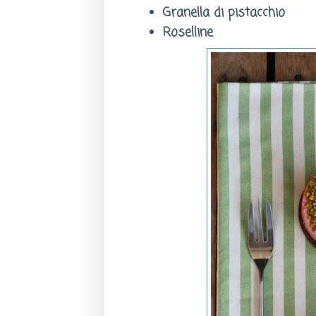
Granella di pistacchio
Roselline