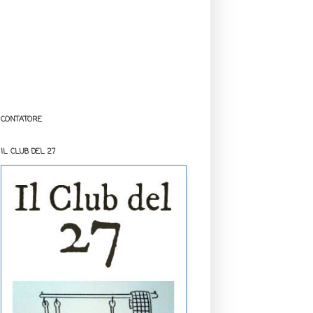
CONTATORE
IL CLUB DEL 27