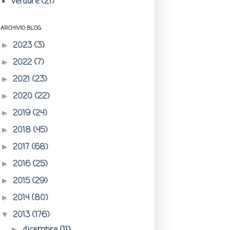
Verdure
(21)
ARCHIVIO BLOG
2023
(3)
►
2022
(7)
►
2021
(23)
►
2020
(22)
►
2019
(24)
►
2018
(45)
►
2017
(68)
►
2016
(25)
►
2015
(29)
►
2014
(80)
►
2013
(176)
▼
►