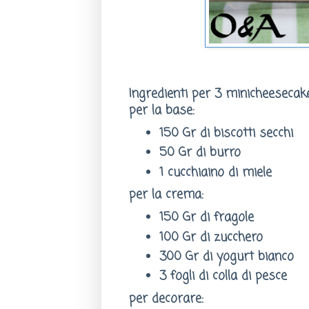
Ingredienti per 3 minicheesecake
per la base:
150 Gr di biscotti secchi
50 Gr di burro
1 cucchiaino di miele
per la crema:
150 Gr di fragole
100 Gr di zucchero
300 Gr di yogurt bianco
3 fogli di colla di pesce
per decorare: