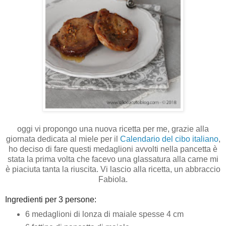
oggi vi propongo una nuova ricetta per me, grazie alla
giornata dedicata al miele per il
Calendario del cibo italiano
,
ho deciso di fare questi medaglioni avvolti nella pancetta è
stata la prima volta che facevo una glassatura alla carne mi
è piaciuta tanta la riuscita. Vi lascio alla ricetta, un abbraccio
Fabiola.
Ingredienti per 3 persone:
6 medaglioni di lonza di maiale spesse 4 cm