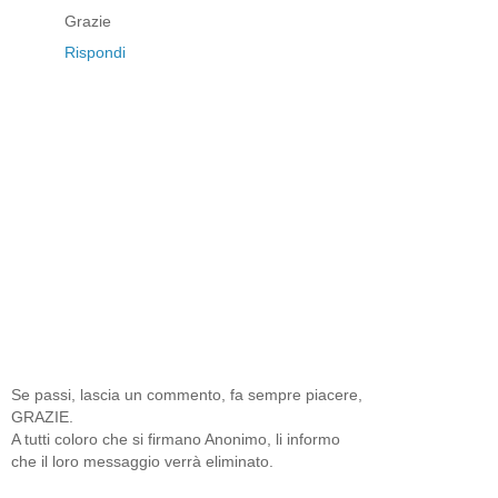
Grazie
Rispondi
Se passi, lascia un commento, fa sempre piacere,
GRAZIE.
A tutti coloro che si firmano Anonimo, li informo
che il loro messaggio verrà eliminato.