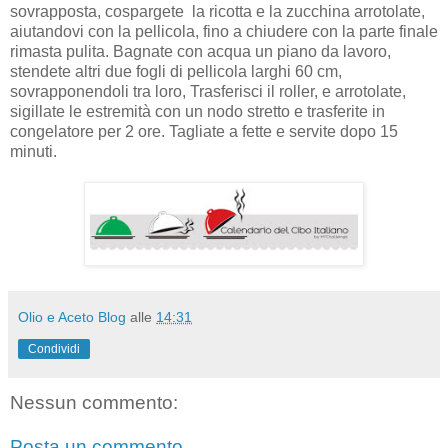
sovrapposta, cospargete la ricotta e la zucchina arrotolate,
aiutandovi con la pellicola, fino a chiudere con la parte finale
rimasta pulita. Bagnate con acqua un piano da lavoro,
stendete altri due fogli di pellicola larghi 60 cm,
sovrapponendoli tra loro, Trasferisci il roller, e arrotolate,
sigillate le estremità con un nodo stretto e trasferite in
congelatore per 2 ore. Tagliate a fette e servite dopo 15
minuti.
Olio e Aceto Blog
alle
14:31
Condividi
Nessun commento:
Posta un commento