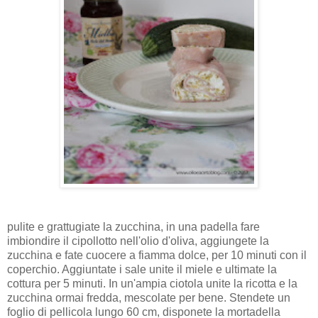
pulite e grattugiate la zucchina, in una padella fare
imbiondire il cipollotto nell'olio d'oliva, aggiungete la
zucchina e fate cuocere a fiamma dolce, per 10 minuti con il
coperchio. Aggiuntate i sale unite il miele e ultimate la
cottura per 5 minuti. In un'ampia ciotola unite la ricotta e la
zucchina ormai fredda, mescolate per bene. Stendete un
foglio di pellicola lungo 60 cm, disponete la mortadella