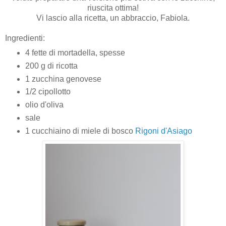
riuscita ottima!
Vi lascio alla ricetta, un abbraccio, Fabiola.
Ingredienti:
4 fette di mortadella, spesse
200 g di ricotta
1 zucchina genovese
1/2 cipollotto
olio d'oliva
sale
1 cucchiaino di miele di bosco
Rigoni d'Asiago